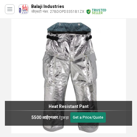
Balaji Industries
TRUSTED
जीएसटी नंबर. 27BDOPD3351B1ZX
SELLER
Heat Resistant Pant
5500 आईएनआर
/
टुकड़ा
Get a Price/Quote